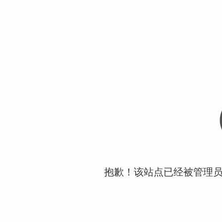
抱歉！该站点已经被管理