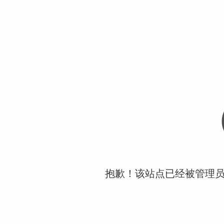
抱歉！该站点已经被管理