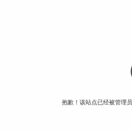
抱歉！该站点已经被管理