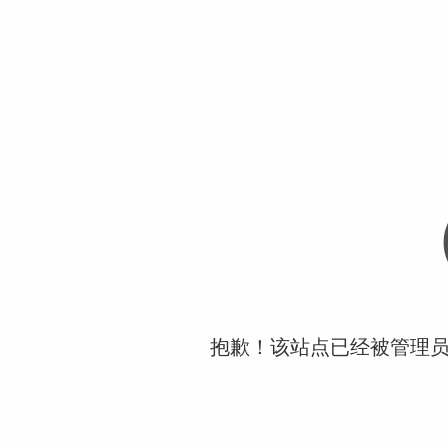
抱歉！该站点已经被管理