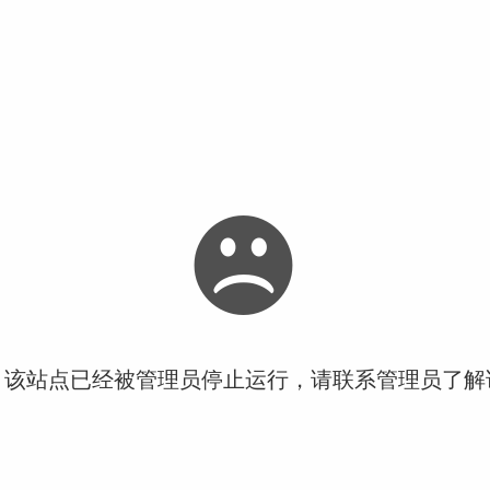
！该站点已经被管理员停止运行，请联系管理员了解