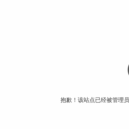
抱歉！该站点已经被管理