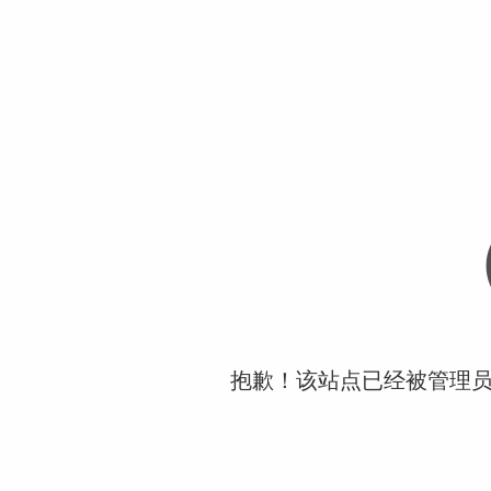
抱歉！该站点已经被管理