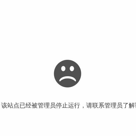
！该站点已经被管理员停止运行，请联系管理员了解