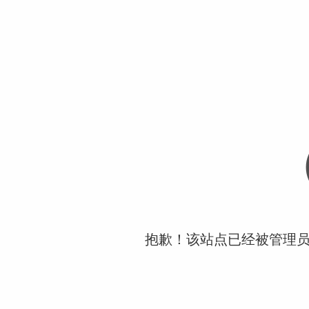
抱歉！该站点已经被管理