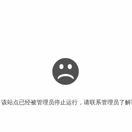
！该站点已经被管理员停止运行，请联系管理员了解