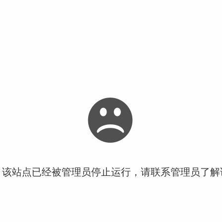
！该站点已经被管理员停止运行，请联系管理员了解