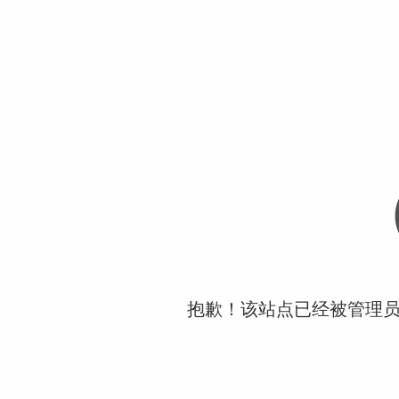
抱歉！该站点已经被管理