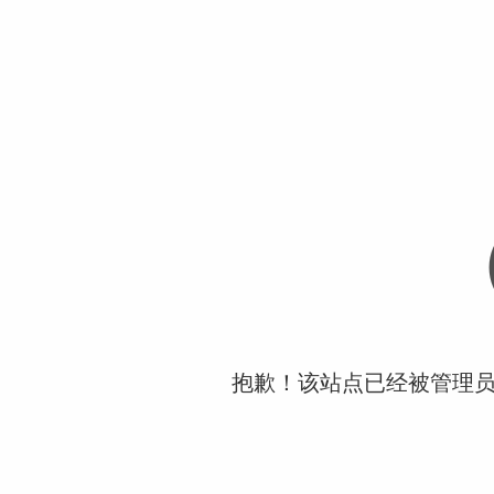
抱歉！该站点已经被管理