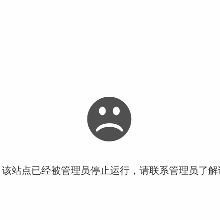
！该站点已经被管理员停止运行，请联系管理员了解