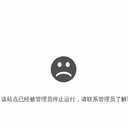
！该站点已经被管理员停止运行，请联系管理员了解