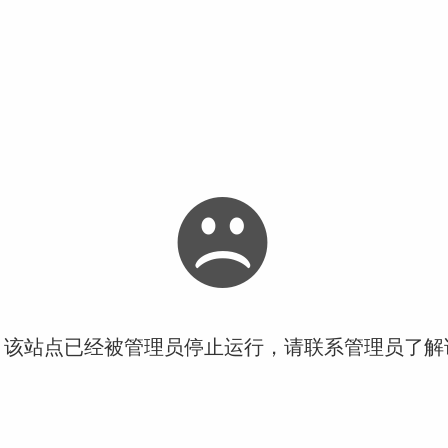
！该站点已经被管理员停止运行，请联系管理员了解