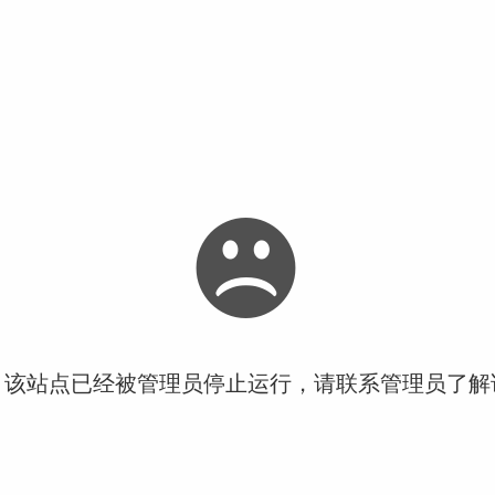
！该站点已经被管理员停止运行，请联系管理员了解