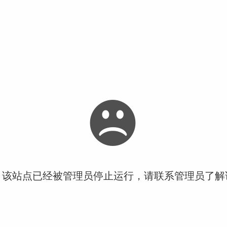
！该站点已经被管理员停止运行，请联系管理员了解