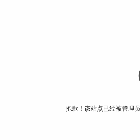
抱歉！该站点已经被管理