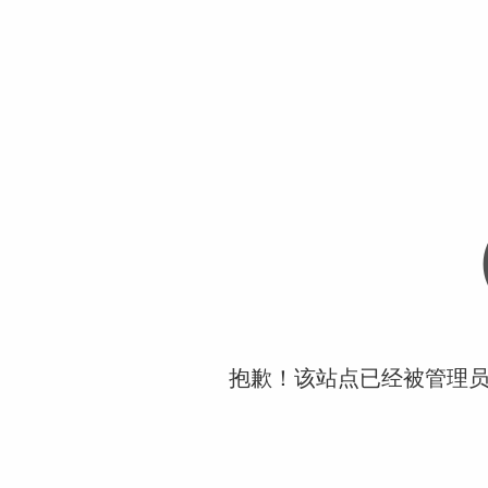
抱歉！该站点已经被管理