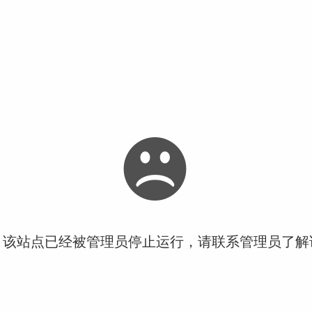
！该站点已经被管理员停止运行，请联系管理员了解