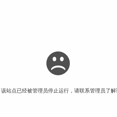
！该站点已经被管理员停止运行，请联系管理员了解