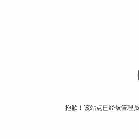
抱歉！该站点已经被管理