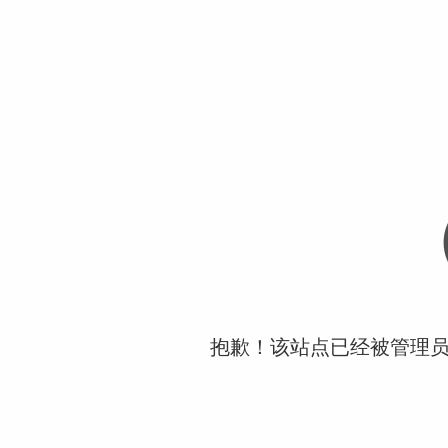
抱歉！该站点已经被管理