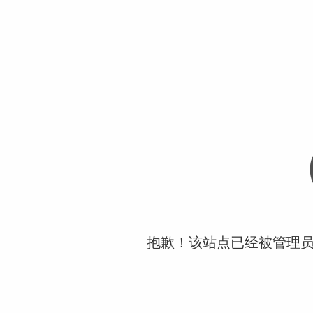
抱歉！该站点已经被管理