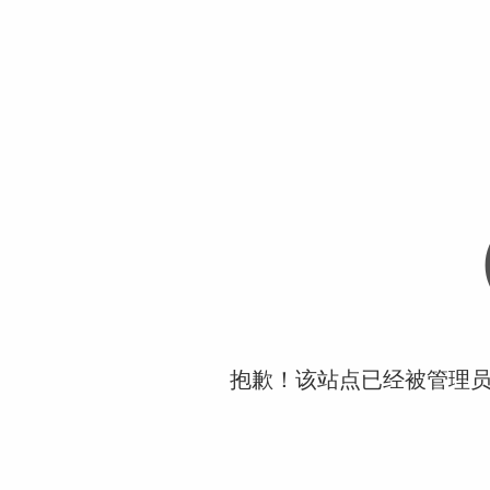
抱歉！该站点已经被管理