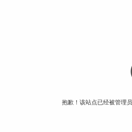
抱歉！该站点已经被管理