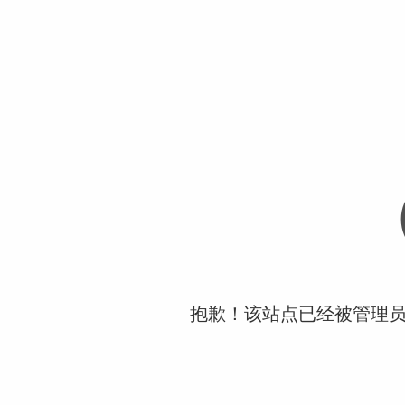
抱歉！该站点已经被管理