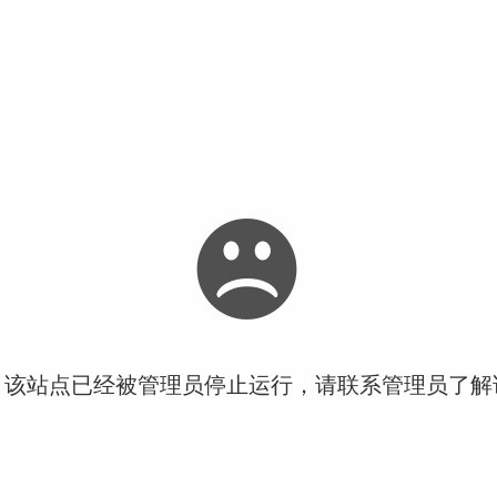
！该站点已经被管理员停止运行，请联系管理员了解