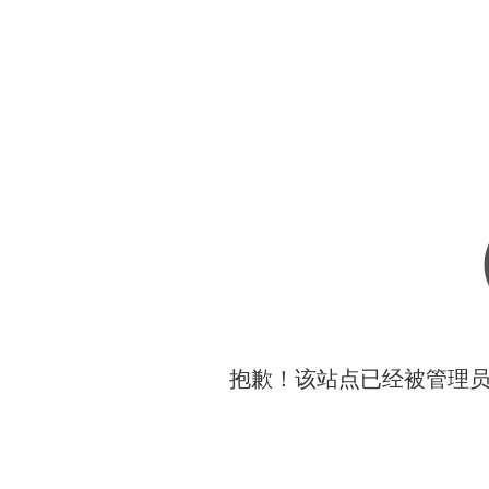
抱歉！该站点已经被管理