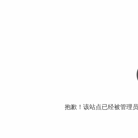
抱歉！该站点已经被管理