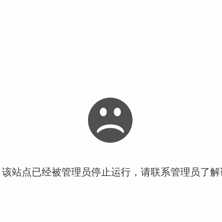
！该站点已经被管理员停止运行，请联系管理员了解