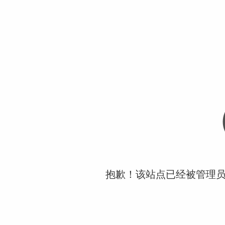
抱歉！该站点已经被管理