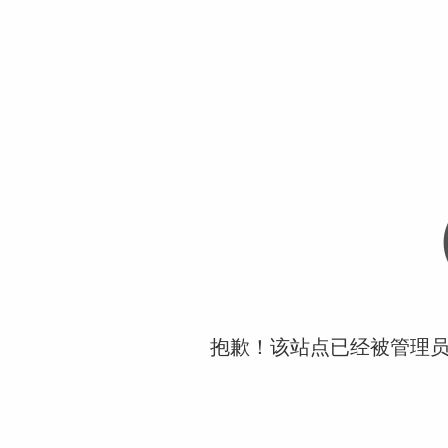
抱歉！该站点已经被管理