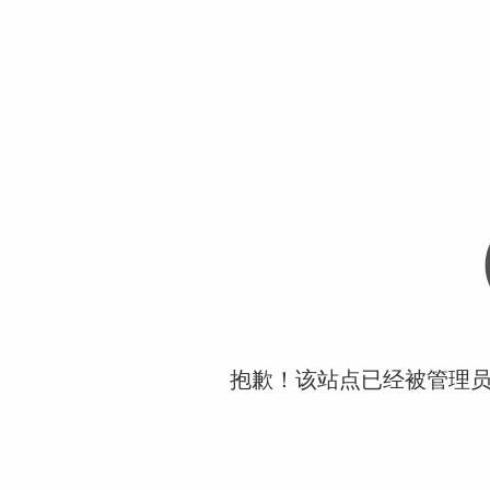
抱歉！该站点已经被管理