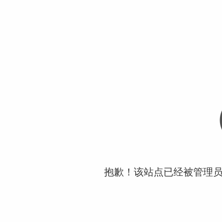
抱歉！该站点已经被管理