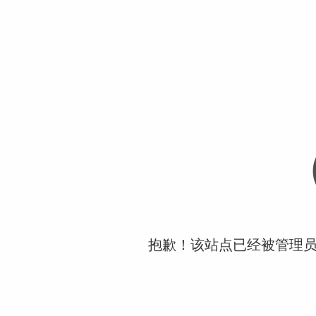
抱歉！该站点已经被管理