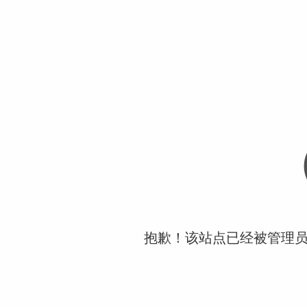
抱歉！该站点已经被管理