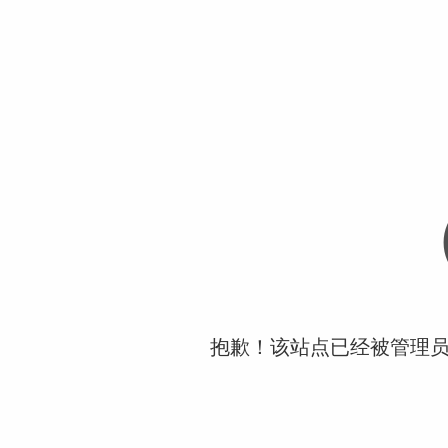
抱歉！该站点已经被管理