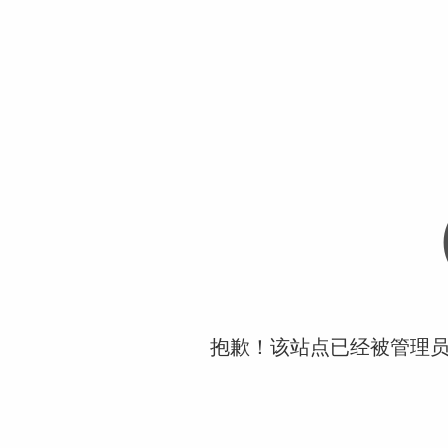
抱歉！该站点已经被管理