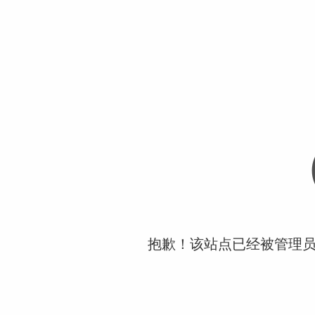
抱歉！该站点已经被管理