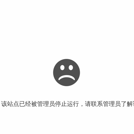
！该站点已经被管理员停止运行，请联系管理员了解