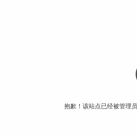
抱歉！该站点已经被管理