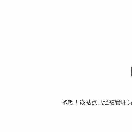
抱歉！该站点已经被管理