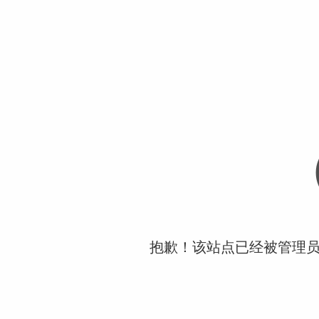
抱歉！该站点已经被管理