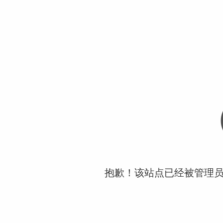
抱歉！该站点已经被管理