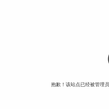
抱歉！该站点已经被管理