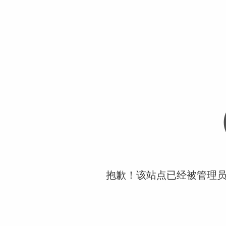
抱歉！该站点已经被管理