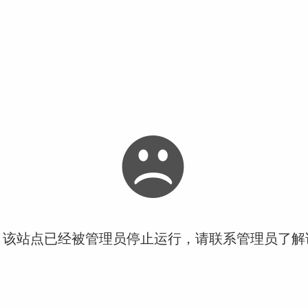
！该站点已经被管理员停止运行，请联系管理员了解