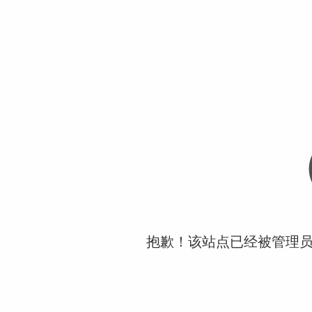
抱歉！该站点已经被管理